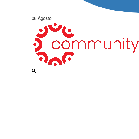
06 Agosto