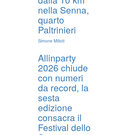
nella Senna,
quarto
Paltrinieri
Simone Milioti
Allinparty
2026 chiude
con numeri
da record, la
sesta
edizione
consacra il
Festival dello