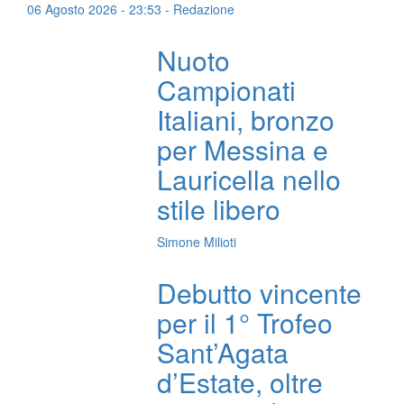
06 Agosto 2026 - 23:53 - Redazione
Nuoto
Campionati
Italiani, bronzo
per Messina e
Lauricella nello
stile libero
Simone Milioti
Debutto vincente
per il 1° Trofeo
Sant’Agata
d’Estate, oltre