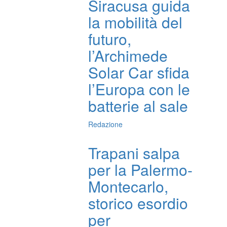
Siracusa guida
la mobilità del
futuro,
l’Archimede
Solar Car sfida
l’Europa con le
batterie al sale
Redazione
Trapani salpa
per la Palermo-
Montecarlo,
storico esordio
per