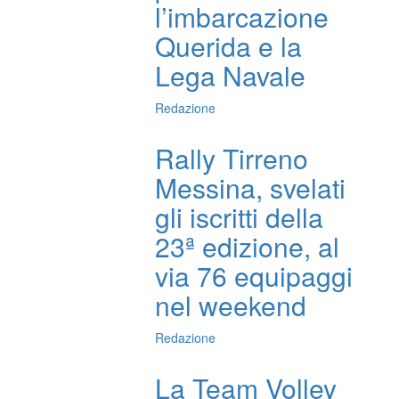
l’imbarcazione
Querida e la
Lega Navale
Redazione
Rally Tirreno
Messina, svelati
gli iscritti della
23ª edizione, al
via 76 equipaggi
nel weekend
Redazione
La Team Volley