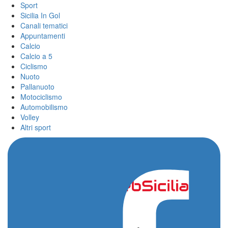
Sport
Sicilia In Gol
Canali tematici
Appuntamenti
Calcio
Calcio a 5
Ciclismo
Nuoto
Pallanuoto
Motociclismo
Automobilismo
Volley
Altri sport