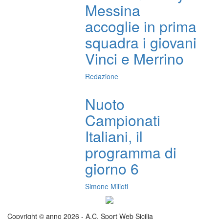
Messina
accoglie in prima
squadra i giovani
Vinci e Merrino
Redazione
Nuoto
Campionati
Italiani, il
programma di
giorno 6
Simone Milioti
Copyright © anno 2026 - A.C. Sport Web Sicilia