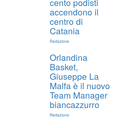
cento podisti
accendono il
centro di
Catania
Redazione
Orlandina
Basket,
Giuseppe La
Malfa è il nuovo
Team Manager
biancazzurro
Redazione