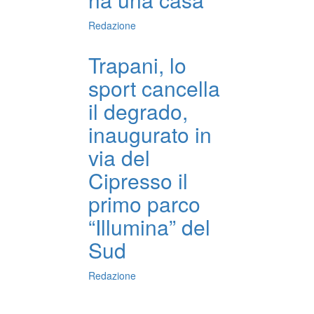
Redazione
Trapani, lo
sport cancella
il degrado,
inaugurato in
via del
Cipresso il
primo parco
“Illumina” del
Sud
Redazione