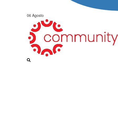
06 Agosto