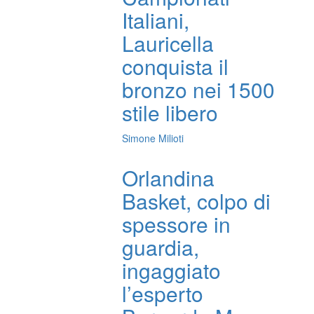
Italiani,
Lauricella
conquista il
bronzo nei 1500
stile libero
Simone Milioti
Orlandina
Basket, colpo di
spessore in
guardia,
ingaggiato
l’esperto