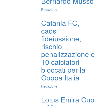
Bernardo Musso
Redazione
Catania FC,
caos
fideiussione,
rischio
penalizzazione e
10 calciatori
bloccati per la
Coppa Italia
Redazione
Lotus Emira Cup