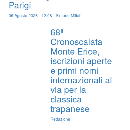
Parigi
09 Agosto 2026 - 12:08 - Simone Milioti
68ª
Cronoscalata
Monte Erice,
iscrizioni aperte
e primi nomi
internazionali al
via per la
classica
trapanese
Redazione