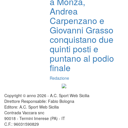
a Monza,
Andrea
Carpenzano e
Giovanni Grasso
conquistano due
quinti posti e
puntano al podio
finale
Redazione
Copyright © anno 2026 - A.C. Sport Web Sicilia
Direttore Responsabile: Fabio Bologna
Editore: A.C. Sport Web Sicilia
Contrada Vaccara snc
90018 - Termini Imerese (PA) - IT
C.F.: 96031590829