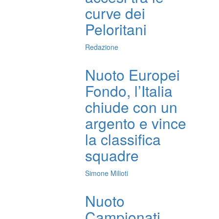
curve dei
Peloritani
Redazione
Nuoto Europei
Fondo, l’Italia
chiude con un
argento e vince
la classifica
squadre
Simone Milioti
Nuoto
Campionati