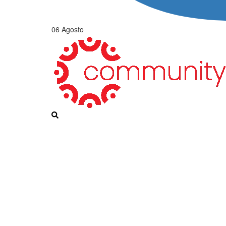
06 Agosto