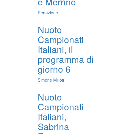
e Merrino
Redazione
Nuoto
Campionati
Italiani, il
programma di
giorno 6
Simone Milioti
Nuoto
Campionati
Italiani,
Sabrina