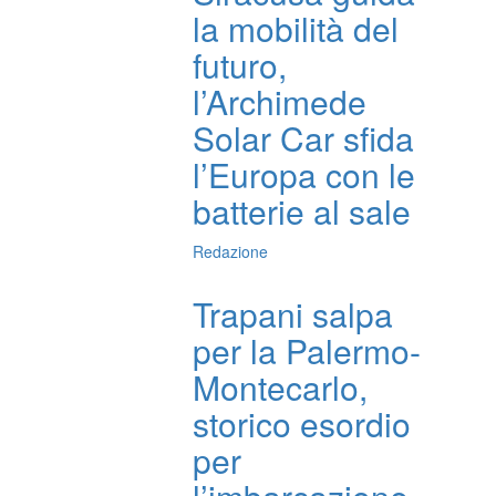
la mobilità del
futuro,
l’Archimede
Solar Car sfida
l’Europa con le
batterie al sale
Redazione
Trapani salpa
per la Palermo-
Montecarlo,
storico esordio
per