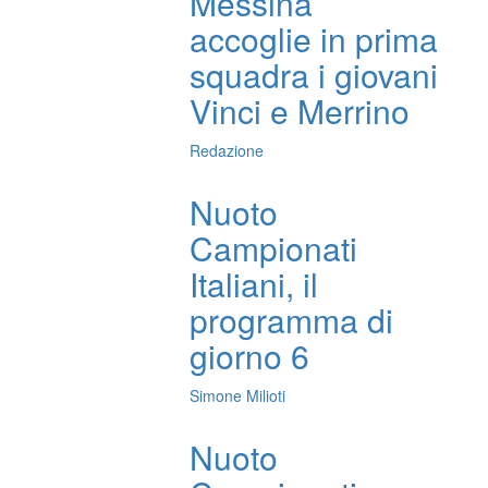
Messina
accoglie in prima
squadra i giovani
Vinci e Merrino
Redazione
Nuoto
Campionati
Italiani, il
programma di
giorno 6
Simone Milioti
Nuoto