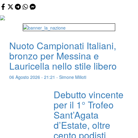
Nuoto Campionati Italiani,
bronzo per Messina e
Lauricella nello stile libero
06 Agosto 2026 - 21:21 - Simone Milioti
Debutto vincente
per il 1° Trofeo
Sant’Agata
d’Estate, oltre
cento podisti