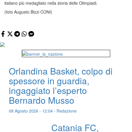
italiano più medagliato nella storia delle Olimpiadi.
(foto Augusto Bizzi CONI)
Orlandina Basket, colpo di
spessore in guardia,
ingaggiato l’esperto
Bernardo Musso
08 Agosto 2026 - 12:04 - Redazione
Catania FC,