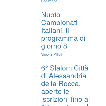
Redazione
Nuoto
Campionati
Italiani, il
programma di
giorno 8
Simone Milioti
6° Slalom Città
di Alessandria
della Rocca,
aperte le
iscrizioni fino al