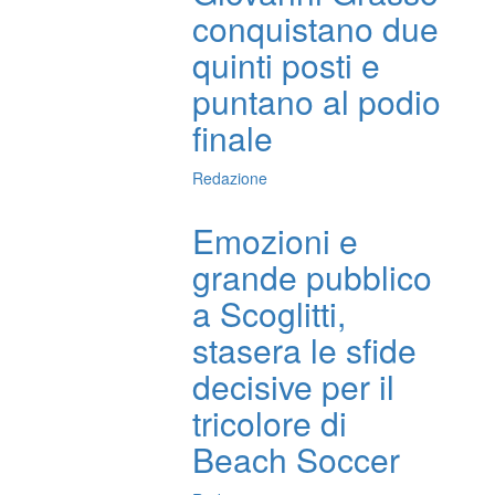
conquistano due
quinti posti e
puntano al podio
finale
Redazione
Emozioni e
grande pubblico
a Scoglitti,
stasera le sfide
decisive per il
tricolore di
Beach Soccer