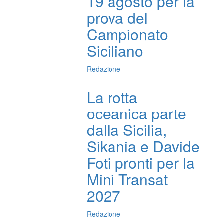
19 agosto per la
prova del
Campionato
Siciliano
Redazione
La rotta
oceanica parte
dalla Sicilia,
Sikania e Davide
Foti pronti per la
Mini Transat
2027
Redazione