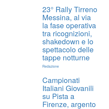
23° Rally Tirreno
Messina, al via
la fase operativa
tra ricognizioni,
shakedown e lo
spettacolo delle
tappe notturne
Redazione
Campionati
Italiani Giovanili
su Pista a
Firenze, argento