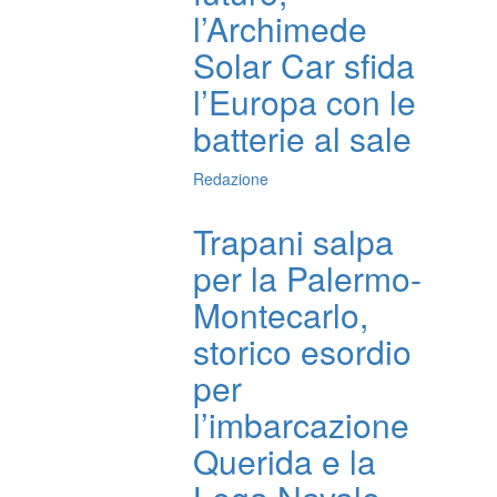
l’Archimede
Solar Car sfida
l’Europa con le
batterie al sale
Redazione
Trapani salpa
per la Palermo-
Montecarlo,
storico esordio
per
l’imbarcazione
Querida e la