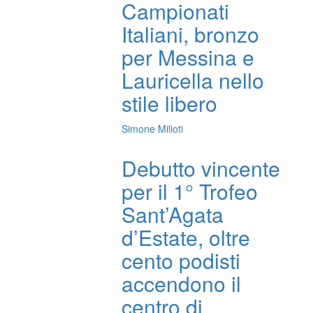
Campionati
Italiani, bronzo
per Messina e
Lauricella nello
stile libero
Simone Milioti
Debutto vincente
per il 1° Trofeo
Sant’Agata
d’Estate, oltre
cento podisti
accendono il
centro di