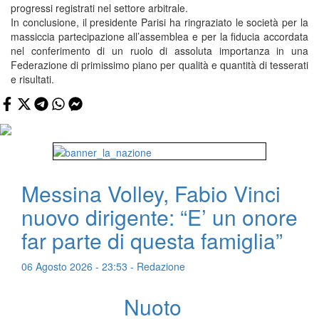
progressi registrati nel settore arbitrale.
In conclusione, il presidente Parisi ha ringraziato le società per la
massiccia partecipazione all’assemblea e per la fiducia accordata
nel conferimento di un ruolo di assoluta importanza in una
Federazione di primissimo piano per qualità e quantità di tesserati
e risultati.
Messina Volley, Fabio Vinci
nuovo dirigente: “E’ un onore
far parte di questa famiglia”
06 Agosto 2026 - 23:53 - Redazione
Nuoto