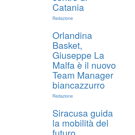
Catania
Redazione
Orlandina
Basket,
Giuseppe La
Malfa è il nuovo
Team Manager
biancazzurro
Redazione
Siracusa guida
la mobilità del
futuro,