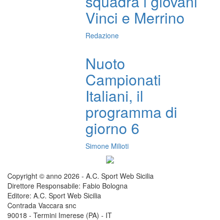
squadra i giovani
Vinci e Merrino
Redazione
Nuoto
Campionati
Italiani, il
programma di
giorno 6
Simone Milioti
Copyright © anno 2026 - A.C. Sport Web Sicilia
Direttore Responsabile: Fabio Bologna
Editore: A.C. Sport Web Sicilia
Contrada Vaccara snc
90018 - Termini Imerese (PA) - IT