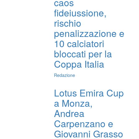
caos
fideiussione,
rischio
penalizzazione e
10 calciatori
bloccati per la
Coppa Italia
Redazione
Lotus Emira Cup
a Monza,
Andrea
Carpenzano e
Giovanni Grasso