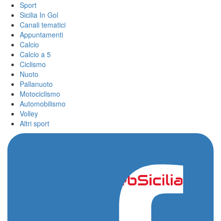
Sport
Sicilia In Gol
Canali tematici
Appuntamenti
Calcio
Calcio a 5
Ciclismo
Nuoto
Pallanuoto
Motociclismo
Automobilismo
Volley
Altri sport