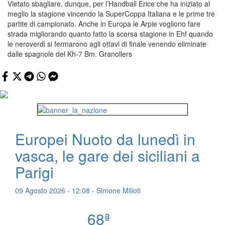
Vietato sbagliare, dunque, per l’Handball Erice che ha iniziato al
meglio la stagione vincendo la SuperCoppa Italiana e le prime tre
partite di campionato. Anche in Europa le Arpie vogliono fare
strada migliorando quanto fatto la scorsa stagione in Ehf quando
le neroverdi si fermarono agli ottavi di finale venendo eliminate
dalle spagnole del Kh-7 Bm. Granollers
Europei Nuoto da lunedì in
vasca, le gare dei siciliani a
Parigi
09 Agosto 2026 - 12:08 - Simone Milioti
68ª