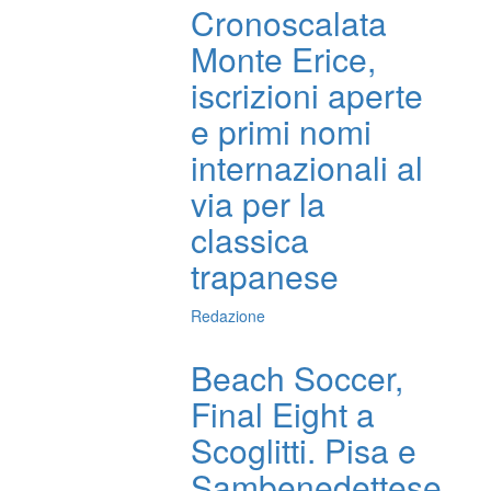
Cronoscalata
Monte Erice,
iscrizioni aperte
e primi nomi
internazionali al
via per la
classica
trapanese
Redazione
Beach Soccer,
Final Eight a
Scoglitti. Pisa e
Sambenedettese