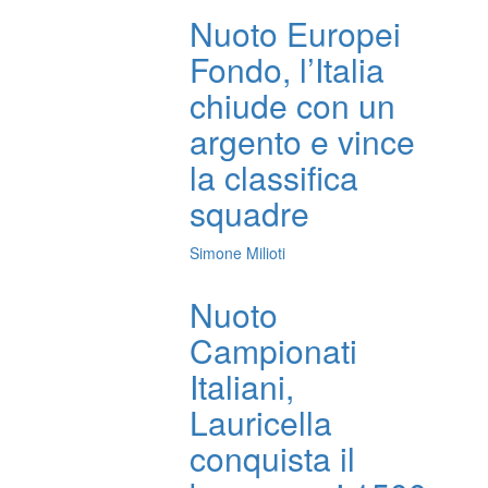
Nuoto Europei
Fondo, l’Italia
chiude con un
argento e vince
la classifica
squadre
Simone Milioti
Nuoto
Campionati
Italiani,
Lauricella
conquista il