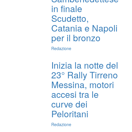
in finale
Scudetto,
Catania e Napoli
per il bronzo
Redazione
Inizia la notte del
23° Rally Tirreno
Messina, motori
accesi tra le
curve dei
Peloritani
Redazione