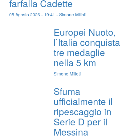
farfalla Cadette
05 Agosto 2026 - 19:41 - Simone Milioti
Europei Nuoto,
l’Italia conquista
tre medaglie
nella 5 km
Simone Milioti
Sfuma
ufficialmente il
ripescaggio in
Serie D per il
Messina