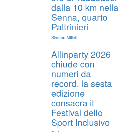
dalla 10 km nella
Senna, quarto
Paltrinieri
Simone Milioti
Allinparty 2026
chiude con
numeri da
record, la sesta
edizione
consacra il
Festival dello
Sport Inclusivo