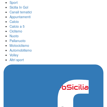
Sport
Sicilia In Gol
Canali tematici
Appuntamenti
Calcio
Calcio a 5
Ciclismo
Nuoto
Pallanuoto
Motociclismo
Automobilismo
Volley
Altri sport