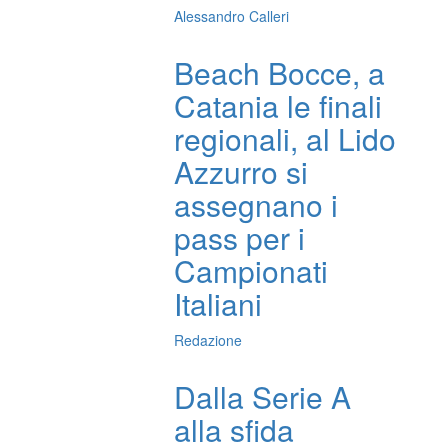
Alessandro Calleri
Beach Bocce, a
Catania le finali
regionali, al Lido
Azzurro si
assegnano i
pass per i
Campionati
Italiani
Redazione
Dalla Serie A
alla sfida