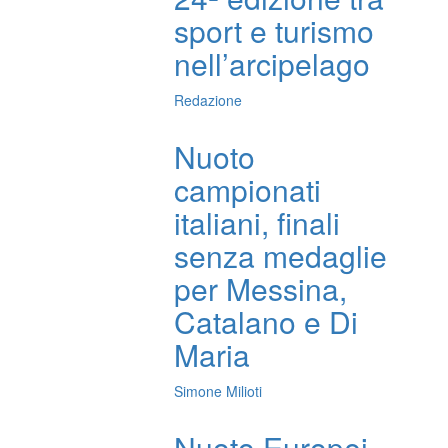
sport e turismo
nell’arcipelago
Redazione
Nuoto
campionati
italiani, finali
senza medaglie
per Messina,
Catalano e Di
Maria
Simone Milioti
Nuoto Europei