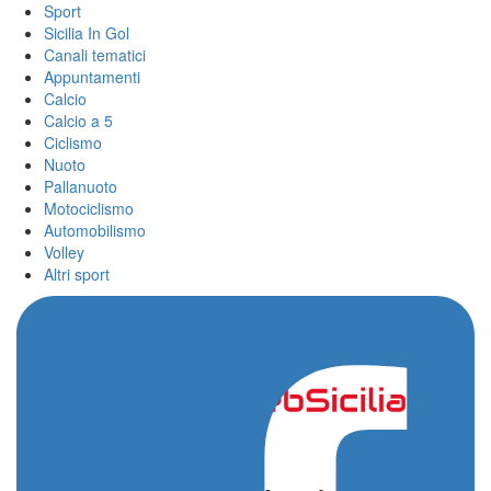
Sport
Sicilia In Gol
Canali tematici
Appuntamenti
Calcio
Calcio a 5
Ciclismo
Nuoto
Pallanuoto
Motociclismo
Automobilismo
Volley
Altri sport