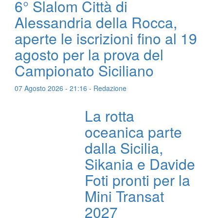
6° Slalom Città di
Alessandria della Rocca,
aperte le iscrizioni fino al 19
agosto per la prova del
Campionato Siciliano
07 Agosto 2026 - 21:16 - Redazione
La rotta
oceanica parte
dalla Sicilia,
Sikania e Davide
Foti pronti per la
Mini Transat
2027