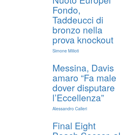
Fondo,
Taddeucci di
bronzo nella
prova knockout
Simone Milioti
Messina, Davis
amaro “Fa male
dover disputare
l’Eccellenza”
Alessandro Calleri
Final Eight