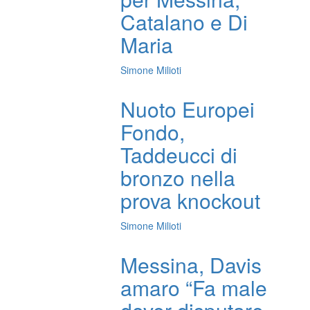
Catalano e Di
Maria
Simone Milioti
Nuoto Europei
Fondo,
Taddeucci di
bronzo nella
prova knockout
Simone Milioti
Messina, Davis
amaro “Fa male