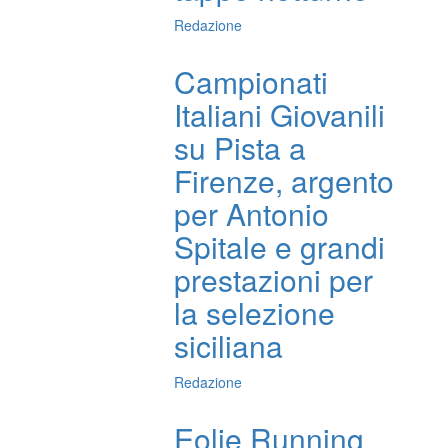
Redazione
Campionati
Italiani Giovanili
su Pista a
Firenze, argento
per Antonio
Spitale e grandi
prestazioni per
la selezione
siciliana
Redazione
Eolie Running