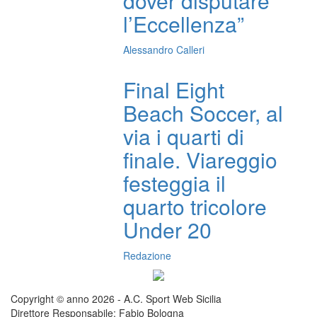
dover disputare
l’Eccellenza”
Alessandro Calleri
Final Eight
Beach Soccer, al
via i quarti di
finale. Viareggio
festeggia il
quarto tricolore
Under 20
Redazione
Copyright © anno 2026 - A.C. Sport Web Sicilia
Direttore Responsabile: Fabio Bologna