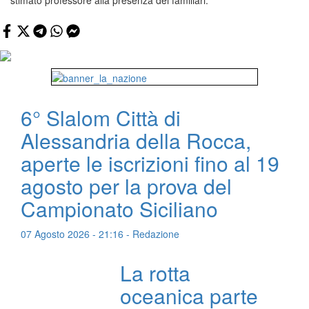
stimato professore alla presenza dei familiari.
6° Slalom Città di
Alessandria della Rocca,
aperte le iscrizioni fino al 19
agosto per la prova del
Campionato Siciliano
07 Agosto 2026 - 21:16 - Redazione
La rotta
oceanica parte