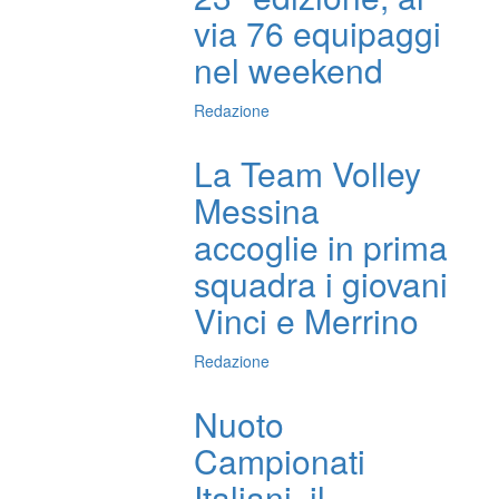
via 76 equipaggi
nel weekend
Redazione
La Team Volley
Messina
accoglie in prima
squadra i giovani
Vinci e Merrino
Redazione
Nuoto
Campionati
Italiani, il