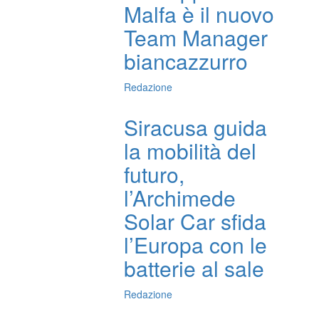
Malfa è il nuovo
Team Manager
biancazzurro
Redazione
Siracusa guida
la mobilità del
futuro,
l’Archimede
Solar Car sfida
l’Europa con le
batterie al sale
Redazione