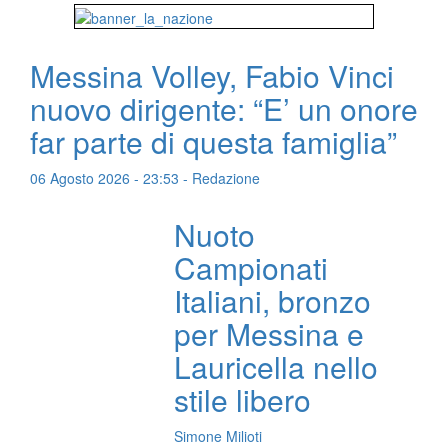
Messina Volley, Fabio Vinci
nuovo dirigente: “E’ un onore
far parte di questa famiglia”
06 Agosto 2026 - 23:53 - Redazione
Nuoto
Campionati
Italiani, bronzo
per Messina e
Lauricella nello
stile libero
Simone Milioti