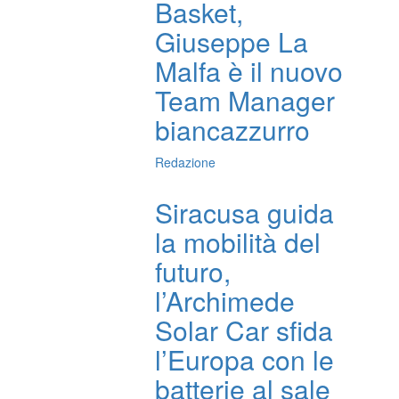
Basket,
Giuseppe La
Malfa è il nuovo
Team Manager
biancazzurro
Redazione
Siracusa guida
la mobilità del
futuro,
l’Archimede
Solar Car sfida
l’Europa con le
batterie al sale