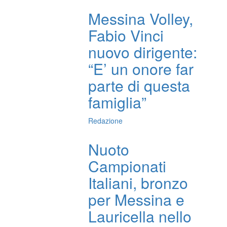
Messina Volley,
Fabio Vinci
nuovo dirigente:
“E’ un onore far
parte di questa
famiglia”
Redazione
Nuoto
Campionati
Italiani, bronzo
per Messina e
Lauricella nello