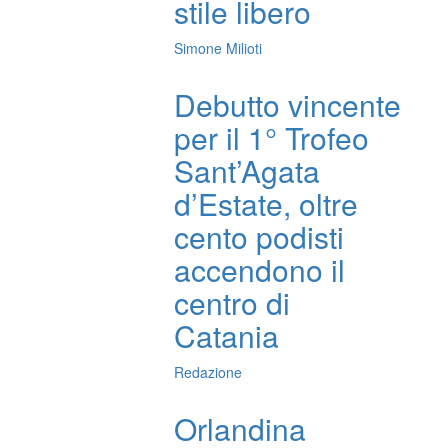
stile libero
Simone Milioti
Debutto vincente
per il 1° Trofeo
Sant’Agata
d’Estate, oltre
cento podisti
accendono il
centro di
Catania
Redazione
Orlandina