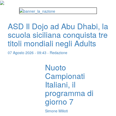
ASD Il Dojo ad Abu Dhabi, la
scuola siciliana conquista tre
titoli mondiali negli Adults
07 Agosto 2026 - 09:43 - Redazione
Nuoto
Campionati
Italiani, il
programma di
giorno 7
Simone Milioti