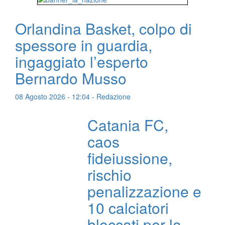
Orlandina Basket, colpo di
spessore in guardia,
ingaggiato l’esperto
Bernardo Musso
08 Agosto 2026 - 12:04 - Redazione
Catania FC,
caos
fideiussione,
rischio
penalizzazione e
10 calciatori
bloccati per la