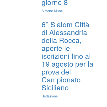
giorno 8
Simone Milioti
6° Slalom Città
di Alessandria
della Rocca,
aperte le
iscrizioni fino al
19 agosto per la
prova del
Campionato
Siciliano
Redazione