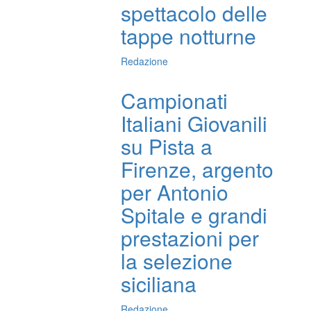
spettacolo delle
tappe notturne
Redazione
Campionati
Italiani Giovanili
su Pista a
Firenze, argento
per Antonio
Spitale e grandi
prestazioni per
la selezione
siciliana
Redazione