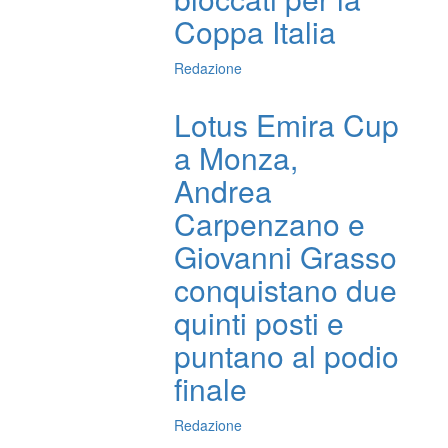
Coppa Italia
Redazione
Lotus Emira Cup
a Monza,
Andrea
Carpenzano e
Giovanni Grasso
conquistano due
quinti posti e
puntano al podio
finale
Redazione