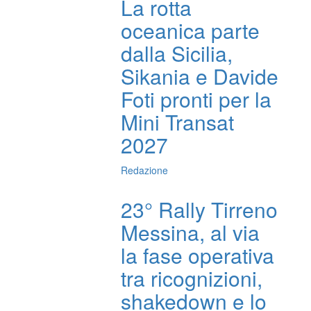
La rotta
oceanica parte
dalla Sicilia,
Sikania e Davide
Foti pronti per la
Mini Transat
2027
Redazione
23° Rally Tirreno
Messina, al via
la fase operativa
tra ricognizioni,
shakedown e lo