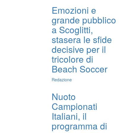
Emozioni e
grande pubblico
a Scoglitti,
stasera le sfide
decisive per il
tricolore di
Beach Soccer
Redazione
Nuoto
Campionati
Italiani, il
programma di