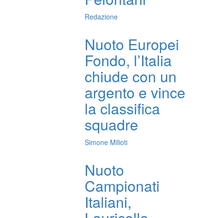
Redazione
Nuoto Europei
Fondo, l’Italia
chiude con un
argento e vince
la classifica
squadre
Simone Milioti
Nuoto
Campionati
Italiani,
Lauricella