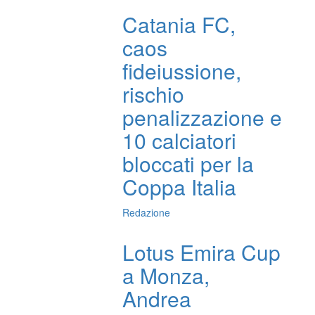
Catania FC,
caos
fideiussione,
rischio
penalizzazione e
10 calciatori
bloccati per la
Coppa Italia
Redazione
Lotus Emira Cup
a Monza,
Andrea