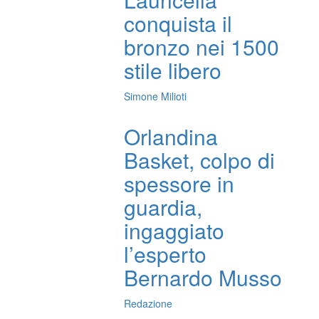
conquista il
bronzo nei 1500
stile libero
Simone Milioti
Orlandina
Basket, colpo di
spessore in
guardia,
ingaggiato
l’esperto
Bernardo Musso
Redazione