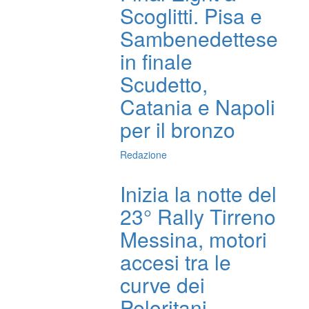
Scoglitti. Pisa e
Sambenedettese
in finale
Scudetto,
Catania e Napoli
per il bronzo
Redazione
Inizia la notte del
23° Rally Tirreno
Messina, motori
accesi tra le
curve dei
Peloritani