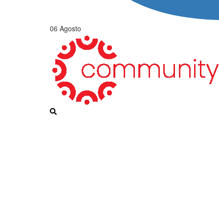
06 Agosto