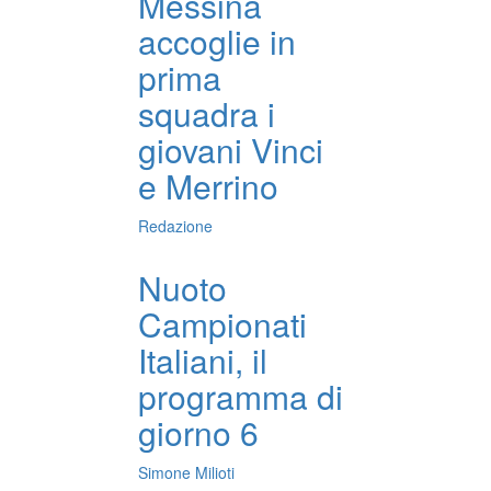
Messina
accoglie in
prima
squadra i
giovani Vinci
e Merrino
Redazione
Nuoto
Campionati
Italiani, il
programma di
giorno 6
Simone Milioti