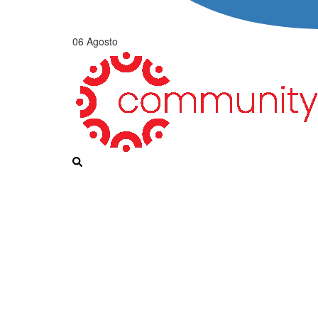
06 Agosto