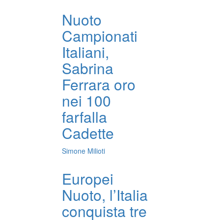
Nuoto
Campionati
Italiani,
Sabrina
Ferrara oro
nei 100
farfalla
Cadette
Simone Milioti
Europei
Nuoto, l’Italia
conquista tre