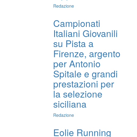
Redazione
Campionati
Italiani Giovanili
su Pista a
Firenze, argento
per Antonio
Spitale e grandi
prestazioni per
la selezione
siciliana
Redazione
Eolie Running