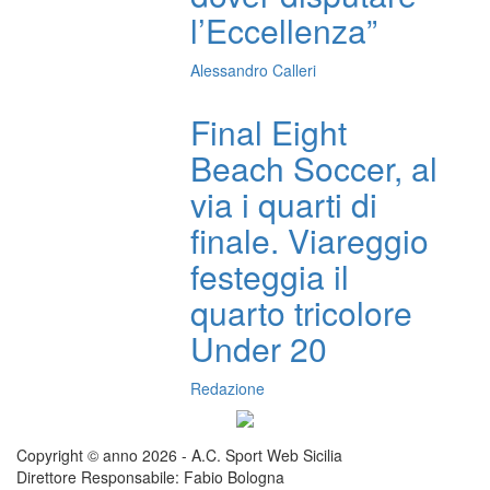
l’Eccellenza”
Alessandro Calleri
Final Eight
Beach Soccer, al
via i quarti di
finale. Viareggio
festeggia il
quarto tricolore
Under 20
Redazione
Copyright © anno 2026 - A.C. Sport Web Sicilia
Direttore Responsabile: Fabio Bologna