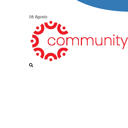
08 Agosto