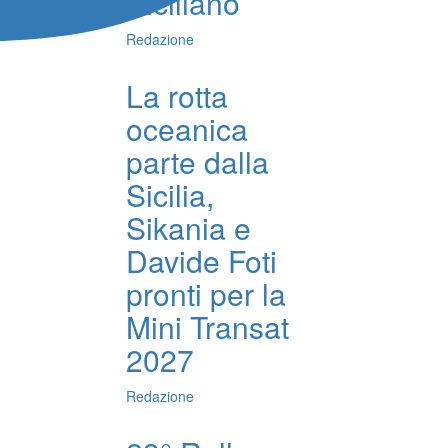
Siciliano
Redazione
La rotta
oceanica
parte dalla
Sicilia,
Sikania e
Davide Foti
pronti per la
Mini Transat
2027
Redazione