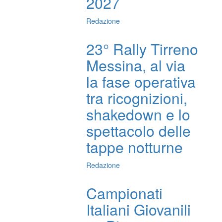
2027
Redazione
23° Rally Tirreno
Messina, al via
la fase operativa
tra ricognizioni,
shakedown e lo
spettacolo delle
tappe notturne
Redazione
Campionati
Italiani Giovanili