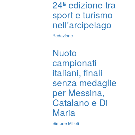
24ª edizione tra
sport e turismo
nell’arcipelago
Redazione
Nuoto
campionati
italiani, finali
senza medaglie
per Messina,
Catalano e Di
Maria
Simone Milioti