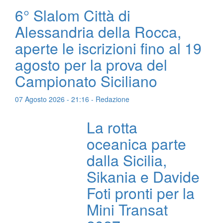
6° Slalom Città di
Alessandria della Rocca,
aperte le iscrizioni fino al 19
agosto per la prova del
Campionato Siciliano
07 Agosto 2026 - 21:16 - Redazione
La rotta
oceanica parte
dalla Sicilia,
Sikania e Davide
Foti pronti per la
Mini Transat