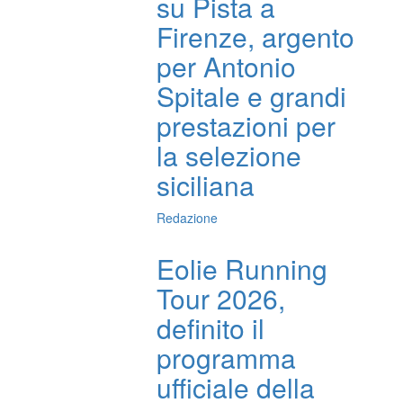
su Pista a
Firenze, argento
per Antonio
Spitale e grandi
prestazioni per
la selezione
siciliana
Redazione
Eolie Running
Tour 2026,
definito il
programma
ufficiale della