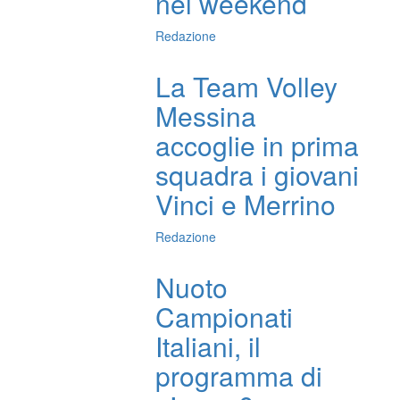
nel weekend
Redazione
La Team Volley
Messina
accoglie in prima
squadra i giovani
Vinci e Merrino
Redazione
Nuoto
Campionati
Italiani, il
programma di