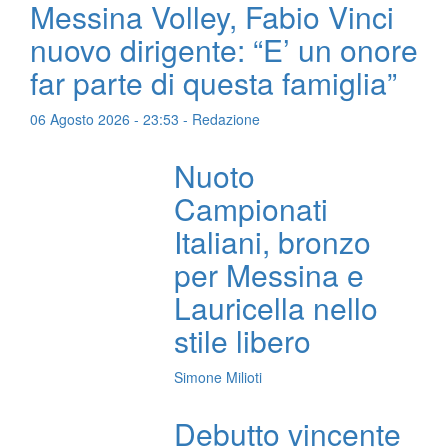
Messina Volley, Fabio Vinci
nuovo dirigente: “E’ un onore
far parte di questa famiglia”
06 Agosto 2026 - 23:53 - Redazione
Nuoto
Campionati
Italiani, bronzo
per Messina e
Lauricella nello
stile libero
Simone Milioti
Debutto vincente