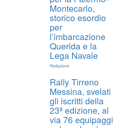
Montecarlo,
storico esordio
per
l’imbarcazione
Querida e la
Lega Navale
Redazione
Rally Tirreno
Messina, svelati
gli iscritti della
23ª edizione, al
via 76 equipaggi