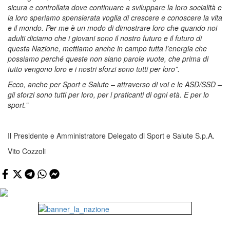
sicura e controllata dove continuare a sviluppare la loro socialità e
la loro speriamo spensierata voglia di crescere e conoscere la vita
e il mondo. Per me è un modo di dimostrare loro che quando noi
adulti diciamo che i giovani sono il nostro futuro e il futuro di
questa Nazione, mettiamo anche in campo tutta l’energia che
possiamo perché queste non siano parole vuote, che prima di
tutto vengono loro e i nostri sforzi sono tutti per loro”.
Ecco, anche per Sport e Salute – attraverso di voi e le ASD/SSD –
gli sforzi sono tutti per loro, per i praticanti di ogni età. E per lo
sport.”
Il Presidente e Amministratore Delegato di Sport e Salute S.p.A.
Vito Cozzoli