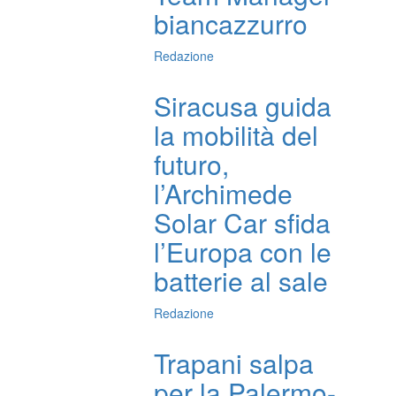
biancazzurro
Redazione
Siracusa guida
la mobilità del
futuro,
l’Archimede
Solar Car sfida
l’Europa con le
batterie al sale
Redazione
Trapani salpa
per la Palermo-