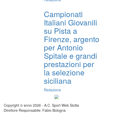
Campionati
Italiani Giovanili
su Pista a
Firenze, argento
per Antonio
Spitale e grandi
prestazioni per
la selezione
siciliana
Redazione
Copyright © anno 2026 - A.C. Sport Web Sicilia
Direttore Responsabile: Fabio Bologna