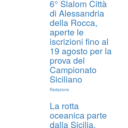
6° Slalom Città
di Alessandria
della Rocca,
aperte le
iscrizioni fino al
19 agosto per la
prova del
Campionato
Siciliano
Redazione
La rotta
oceanica parte
dalla Sicilia,