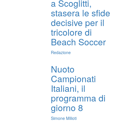
a Scoglitti,
stasera le sfide
decisive per il
tricolore di
Beach Soccer
Redazione
Nuoto
Campionati
Italiani, il
programma di
giorno 8
Simone Milioti