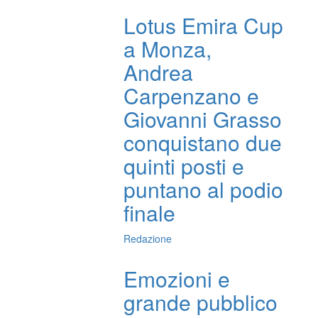
Lotus Emira Cup
a Monza,
Andrea
Carpenzano e
Giovanni Grasso
conquistano due
quinti posti e
puntano al podio
finale
Redazione
Emozioni e
grande pubblico