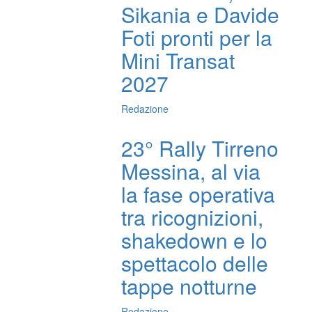
Sikania e Davide
Foti pronti per la
Mini Transat
2027
Redazione
23° Rally Tirreno
Messina, al via
la fase operativa
tra ricognizioni,
shakedown e lo
spettacolo delle
tappe notturne
Redazione