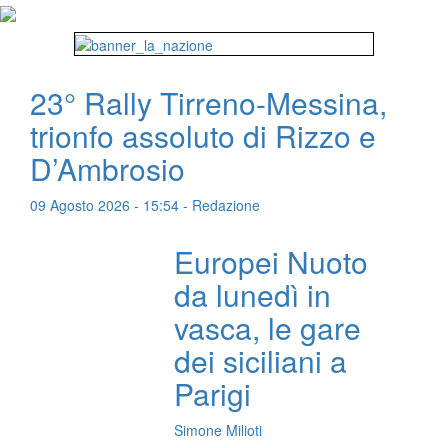
23° Rally Tirreno-Messina,
trionfo assoluto di Rizzo e
D’Ambrosio
09 Agosto 2026 - 15:54 - Redazione
Europei Nuoto
da lunedì in
vasca, le gare
dei siciliani a
Parigi
Simone Milioti