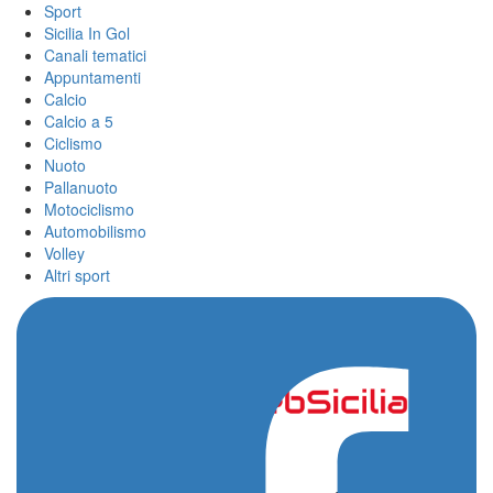
Sport
Sicilia In Gol
Canali tematici
Appuntamenti
Calcio
Calcio a 5
Ciclismo
Nuoto
Pallanuoto
Motociclismo
Automobilismo
Volley
Altri sport