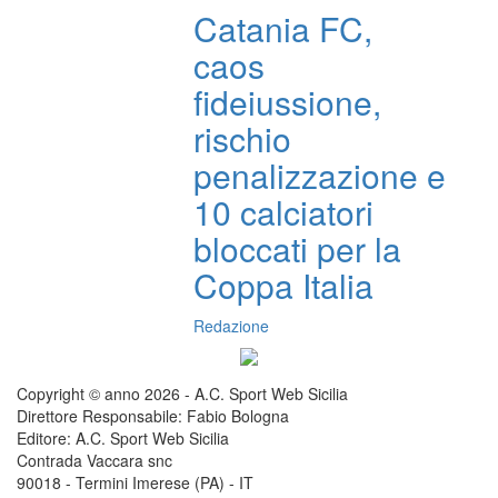
Catania FC,
caos
fideiussione,
rischio
penalizzazione e
10 calciatori
bloccati per la
Coppa Italia
Redazione
Copyright © anno 2026 - A.C. Sport Web Sicilia
Direttore Responsabile: Fabio Bologna
Editore: A.C. Sport Web Sicilia
Contrada Vaccara snc
90018 - Termini Imerese (PA) - IT