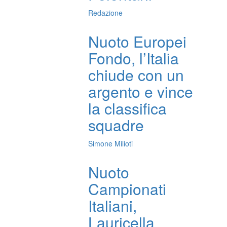
Redazione
Nuoto Europei
Fondo, l’Italia
chiude con un
argento e vince
la classifica
squadre
Simone Milioti
Nuoto
Campionati
Italiani,
Lauricella