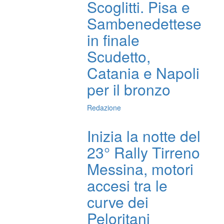
Scoglitti. Pisa e
Sambenedettese
in finale
Scudetto,
Catania e Napoli
per il bronzo
Redazione
Inizia la notte del
23° Rally Tirreno
Messina, motori
accesi tra le
curve dei
Peloritani