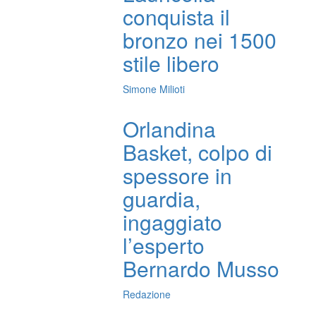
conquista il
bronzo nei 1500
stile libero
Simone Milioti
Orlandina
Basket, colpo di
spessore in
guardia,
ingaggiato
l’esperto
Bernardo Musso
Redazione