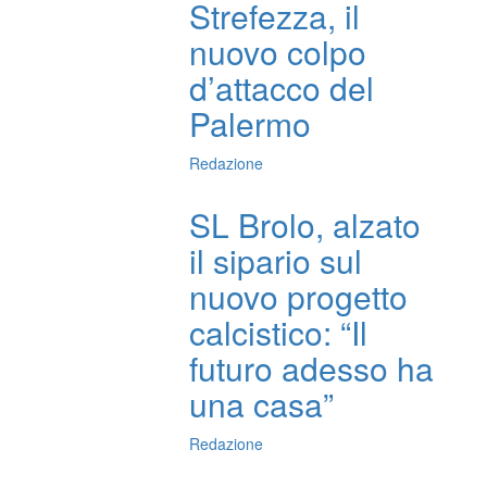
Strefezza, il
nuovo colpo
d’attacco del
Palermo
Redazione
SL Brolo, alzato
il sipario sul
nuovo progetto
calcistico: “Il
futuro adesso ha
una casa”
Redazione