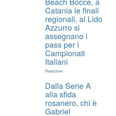
Beach Bocce, a
Catania le finali
regionali, al Lido
Azzurro si
assegnano i
pass per i
Campionati
Italiani
Redazione
Dalla Serie A
alla sfida
rosanero, chi è
Gabriel