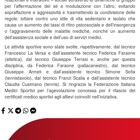
per l’affermazione del sé e modulazione con l’altro, evitando
sopraffazione e aggressività e trasmettendo la condivisione delle
regole; lottare contro uno stile di vita sedentario e isolato che
causa un aumento dei tassi di ritiro psicosociale e dell’insorgenza
o l’aggravamento delle malattie mediche, nonché un aumento
dell’assistenza sociale e dell’uso di servizi medici.
Le attività sportive sono state svolte, rispettivamente, dal tecnico
Francesco La Versa e dall’assistente tecnico Federica Faraone
(atletica), dal tecnico Giuseppe Terrasi e, anche per questa
disciplina, da Federica Faraone (pallacanestro), dal tecnico
Giuseppe Armeli e dall’assistente tecnico Simone Sofia
(tennistavolo), dal tecnico Franzi Scalia e dall’assistente tecnico
Claudia Cusimano (tennis). Si ringrazia la Federazione Italiana
Medici Sportivi per l’agevolazione concessa per il rilascio dei
certificati medico sportivi agli allievi coinvolti nell’iniziativa.