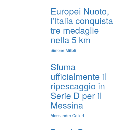
Europei Nuoto,
l’Italia conquista
tre medaglie
nella 5 km
Simone Milioti
Sfuma
ufficialmente il
ripescaggio in
Serie D per il
Messina
Alessandro Calleri