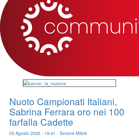
Nuoto Campionati Italiani,
Sabrina Ferrara oro nei 100
farfalla Cadette
05 Agosto 2026 - 19:41 - Simone Milioti