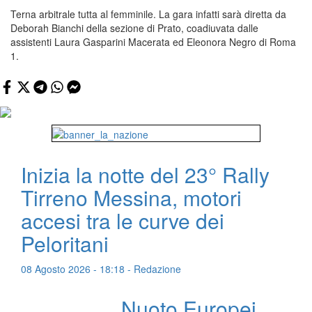
Terna arbitrale tutta al femminile. La gara infatti sarà diretta da
Deborah Bianchi della sezione di Prato, coadiuvata dalle
assistenti Laura Gasparini Macerata ed Eleonora Negro di Roma
1.
Inizia la notte del 23° Rally
Tirreno Messina, motori
accesi tra le curve dei
Peloritani
08 Agosto 2026 - 18:18 - Redazione
Nuoto Europei