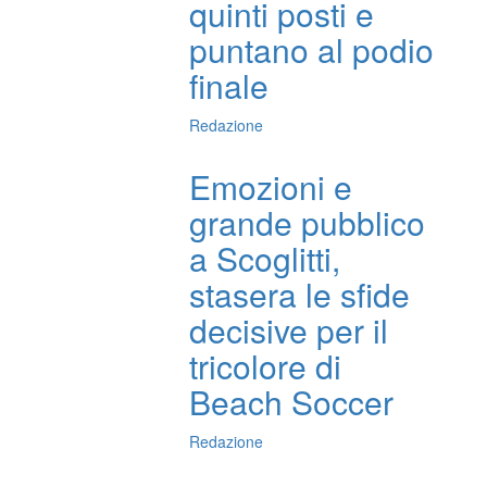
quinti posti e
puntano al podio
finale
Redazione
Emozioni e
grande pubblico
a Scoglitti,
stasera le sfide
decisive per il
tricolore di
Beach Soccer
Redazione