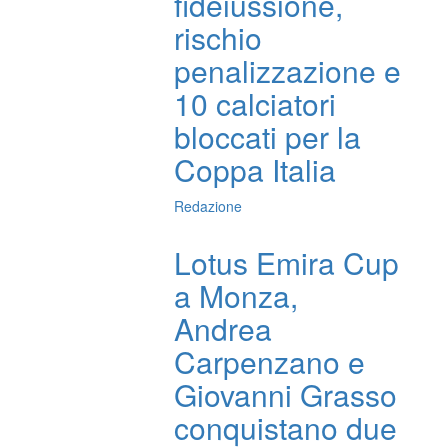
fideiussione,
rischio
penalizzazione e
10 calciatori
bloccati per la
Coppa Italia
Redazione
Lotus Emira Cup
a Monza,
Andrea
Carpenzano e
Giovanni Grasso
conquistano due