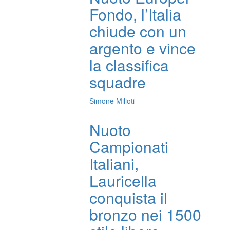
Fondo, l’Italia
chiude con un
argento e vince
la classifica
squadre
Simone Milioti
Nuoto
Campionati
Italiani,
Lauricella
conquista il
bronzo nei 1500