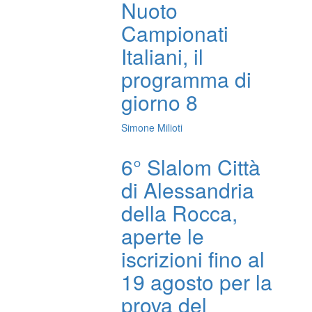
Nuoto
Campionati
Italiani, il
programma di
giorno 8
Simone Milioti
6° Slalom Città
di Alessandria
della Rocca,
aperte le
iscrizioni fino al
19 agosto per la
prova del