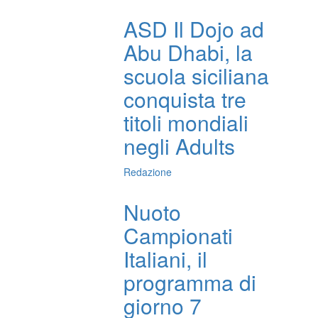
ASD Il Dojo ad
Abu Dhabi, la
scuola siciliana
conquista tre
titoli mondiali
negli Adults
Redazione
Nuoto
Campionati
Italiani, il
programma di
giorno 7