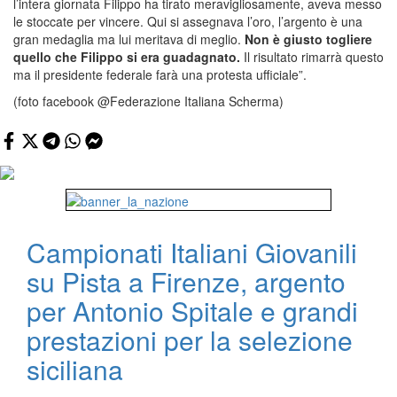
l’intera giornata Filippo ha tirato meravigliosamente, aveva messo
le stoccate per vincere. Qui si assegnava l’oro, l’argento è una
gran medaglia ma lui meritava di meglio.
Non è giusto togliere
quello che Filippo si era guadagnato.
Il risultato rimarrà questo
ma il presidente federale farà una protesta ufficiale”.
(foto facebook @Federazione Italiana Scherma)
Campionati Italiani Giovanili
su Pista a Firenze, argento
per Antonio Spitale e grandi
prestazioni per la selezione
siciliana