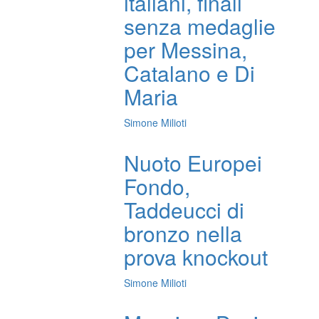
italiani, finali
senza medaglie
per Messina,
Catalano e Di
Maria
Simone Milioti
Nuoto Europei
Fondo,
Taddeucci di
bronzo nella
prova knockout
Simone Milioti