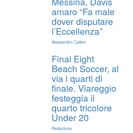
Messina, Davis
amaro “Fa male
dover disputare
l’Eccellenza”
Alessandro Calleri
Final Eight
Beach Soccer, al
via i quarti di
finale. Viareggio
festeggia il
quarto tricolore
Under 20
Redazione