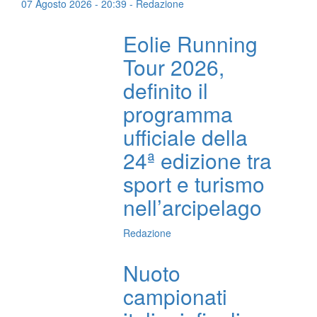
07 Agosto 2026 - 20:39 - Redazione
Eolie Running
Tour 2026,
definito il
programma
ufficiale della
24ª edizione tra
sport e turismo
nell’arcipelago
Redazione
Nuoto
campionati