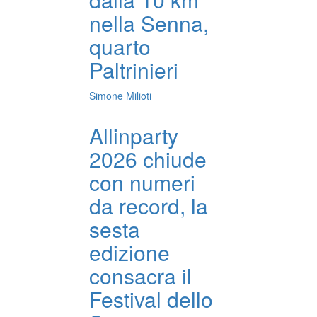
nella Senna,
quarto
Paltrinieri
Simone Milioti
Allinparty
2026 chiude
con numeri
da record, la
sesta
edizione
consacra il
Festival dello