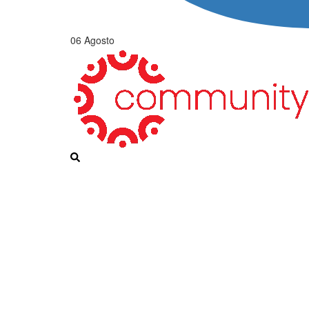
06 Agosto