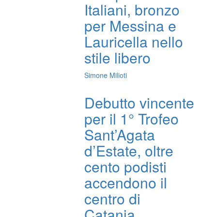
Italiani, bronzo
per Messina e
Lauricella nello
stile libero
Simone Milioti
Debutto vincente
per il 1° Trofeo
Sant’Agata
d’Estate, oltre
cento podisti
accendono il
centro di
Catania