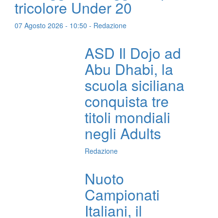
tricolore Under 20
07 Agosto 2026 - 10:50 - Redazione
ASD Il Dojo ad
Abu Dhabi, la
scuola siciliana
conquista tre
titoli mondiali
negli Adults
Redazione
Nuoto
Campionati
Italiani, il