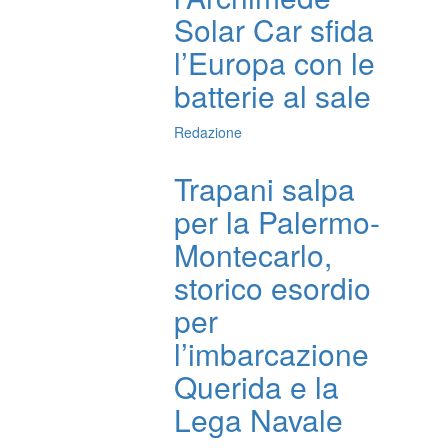
Solar Car sfida
l’Europa con le
batterie al sale
Redazione
Trapani salpa
per la Palermo-
Montecarlo,
storico esordio
per
l’imbarcazione
Querida e la
Lega Navale