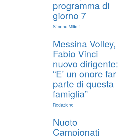
programma di
giorno 7
Simone Milioti
Messina Volley,
Fabio Vinci
nuovo dirigente:
“E’ un onore far
parte di questa
famiglia”
Redazione
Nuoto
Campionati