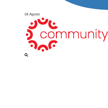
08 Agosto