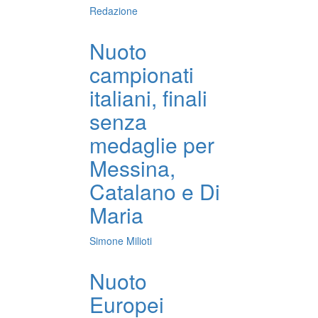
Redazione
Nuoto
campionati
italiani, finali
senza
medaglie per
Messina,
Catalano e Di
Maria
Simone Milioti
Nuoto
Europei