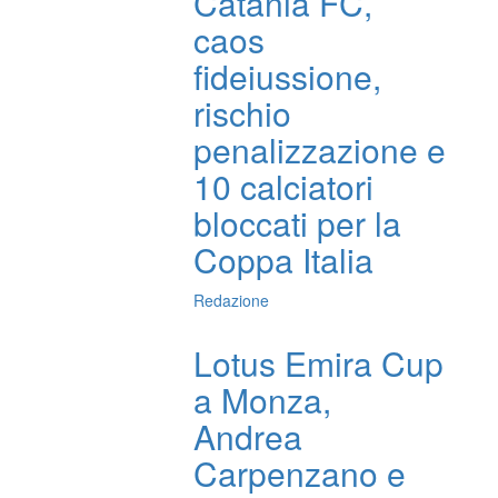
Catania FC,
caos
fideiussione,
rischio
penalizzazione e
10 calciatori
bloccati per la
Coppa Italia
Redazione
Lotus Emira Cup
a Monza,
Andrea
Carpenzano e