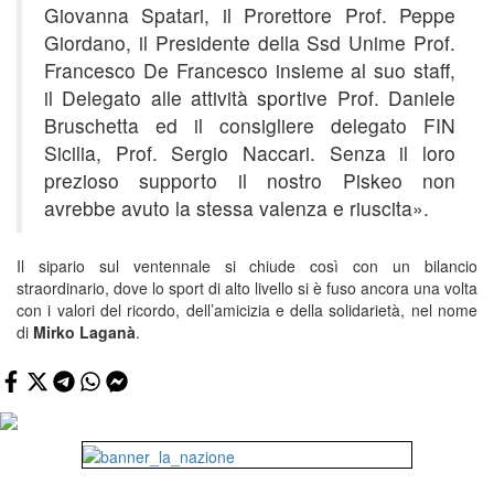
Giovanna Spatari, il Prorettore Prof. Peppe
Giordano, il Presidente della Ssd Unime Prof.
Francesco De Francesco insieme al suo staff,
il Delegato alle attività sportive Prof. Daniele
Bruschetta ed il consigliere delegato FIN
Sicilia, Prof. Sergio Naccari
. Senza il loro
prezioso supporto il nostro Piskeo non
avrebbe avuto la stessa valenza e riuscita
».
Il sipario sul ventennale si chiude così con un bilancio
straordinario, dove lo sport di alto livello si è fuso ancora una volta
con i valori del ricordo, dell’amicizia e della solidarietà, nel nome
di
Mirko Laganà
.