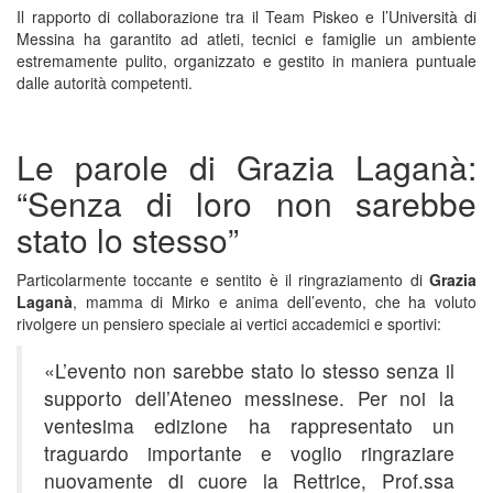
Il rapporto di collaborazione tra il Team Piskeo e l’Università di
Messina ha garantito ad atleti, tecnici e famiglie un ambiente
estremamente pulito, organizzato e gestito in maniera puntuale
dalle autorità competenti
.
Le parole di Grazia Laganà:
“Senza di loro non sarebbe
stato lo stesso”
Particolarmente toccante e sentito è il ringraziamento di
Grazia
Laganà
, mamma di Mirko e anima dell’evento, che ha voluto
rivolgere un pensiero speciale ai vertici accademici e sportivi
:
«L’evento non sarebbe stato lo stesso senza il
supporto dell’Ateneo messinese
. Per noi la
ventesima edizione ha rappresentato un
traguardo importante e voglio ringraziare
nuovamente di cuore la Rettrice, Prof.ssa