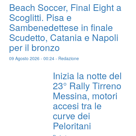
Beach Soccer, Final Eight a
Scoglitti. Pisa e
Sambenedettese in finale
Scudetto, Catania e Napoli
per il bronzo
09 Agosto 2026 - 00:24 - Redazione
Inizia la notte del
23° Rally Tirreno
Messina, motori
accesi tra le
curve dei
Peloritani