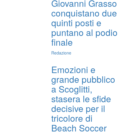
Giovanni Grasso
conquistano due
quinti posti e
puntano al podio
finale
Redazione
Emozioni e
grande pubblico
a Scoglitti,
stasera le sfide
decisive per il
tricolore di
Beach Soccer