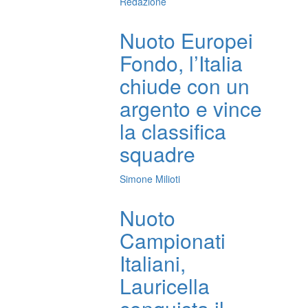
Redazione
Nuoto Europei
Fondo, l’Italia
chiude con un
argento e vince
la classifica
squadre
Simone Milioti
Nuoto
Campionati
Italiani,
Lauricella