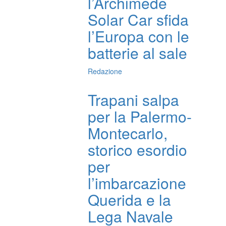
l’Archimede
Solar Car sfida
l’Europa con le
batterie al sale
Redazione
Trapani salpa
per la Palermo-
Montecarlo,
storico esordio
per
l’imbarcazione
Querida e la
Lega Navale