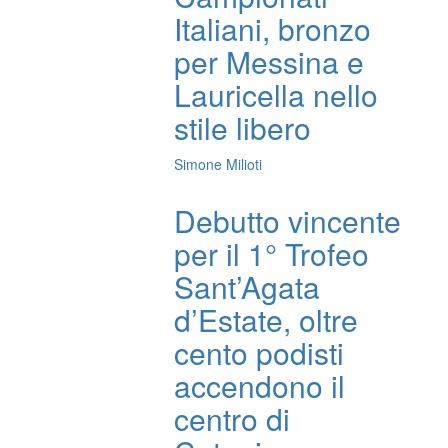
Italiani, bronzo
per Messina e
Lauricella nello
stile libero
Simone Milioti
Debutto vincente
per il 1° Trofeo
Sant’Agata
d’Estate, oltre
cento podisti
accendono il
centro di