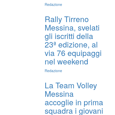
Redazione
Rally Tirreno
Messina, svelati
gli iscritti della
23ª edizione, al
via 76 equipaggi
nel weekend
Redazione
La Team Volley
Messina
accoglie in prima
squadra i giovani