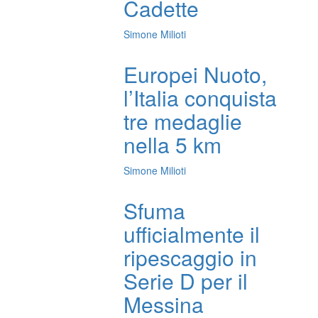
Cadette
Simone Milioti
Europei Nuoto,
l’Italia conquista
tre medaglie
nella 5 km
Simone Milioti
Sfuma
ufficialmente il
ripescaggio in
Serie D per il
Messina