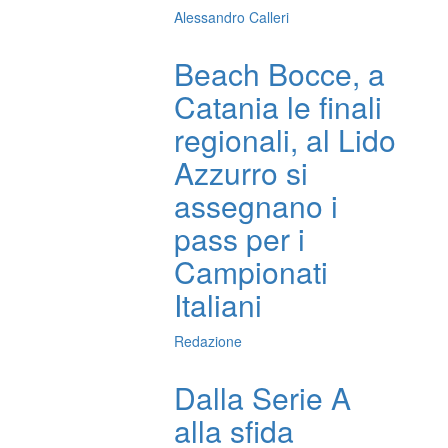
Alessandro Calleri
Beach Bocce, a
Catania le finali
regionali, al Lido
Azzurro si
assegnano i
pass per i
Campionati
Italiani
Redazione
Dalla Serie A
alla sfida