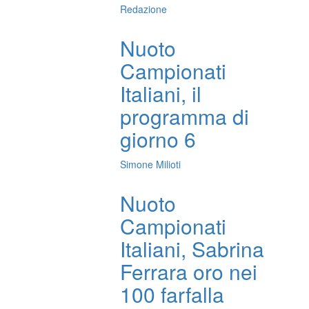
Redazione
Nuoto
Campionati
Italiani, il
programma di
giorno 6
Simone Milioti
Nuoto
Campionati
Italiani, Sabrina
Ferrara oro nei
100 farfalla