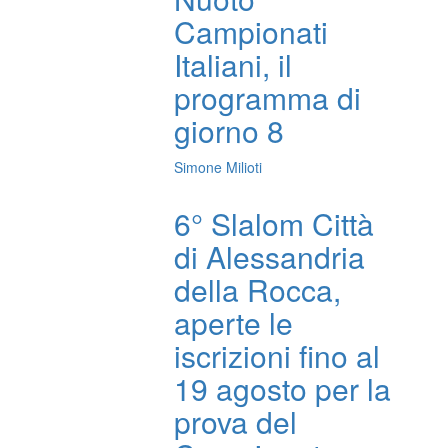
Campionati
Italiani, il
programma di
giorno 8
Simone Milioti
6° Slalom Città
di Alessandria
della Rocca,
aperte le
iscrizioni fino al
19 agosto per la
prova del