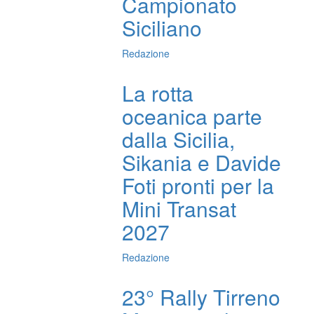
Campionato
Siciliano
Redazione
La rotta
oceanica parte
dalla Sicilia,
Sikania e Davide
Foti pronti per la
Mini Transat
2027
Redazione
23° Rally Tirreno