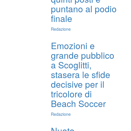
puntano al podio
finale
Redazione
Emozioni e
grande pubblico
a Scoglitti,
stasera le sfide
decisive per il
tricolore di
Beach Soccer
Redazione
Nuoto