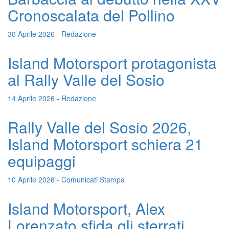
Cronoscalata del Pollino
30 Aprile 2026 - Redazione
Island Motorsport protagonista
al Rally Valle del Sosio
14 Aprile 2026 - Redazione
Rally Valle del Sosio 2026,
Island Motorsport schiera 21
equipaggi
10 Aprile 2026 - Comunicati Stampa
Island Motorsport, Alex
Lorenzato sfida gli sterrati