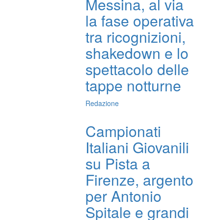
Messina, al via
la fase operativa
tra ricognizioni,
shakedown e lo
spettacolo delle
tappe notturne
Redazione
Campionati
Italiani Giovanili
su Pista a
Firenze, argento
per Antonio
Spitale e grandi