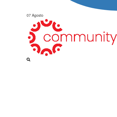
07 Agosto