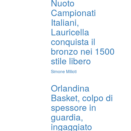
Nuoto
Campionati
Italiani,
Lauricella
conquista il
bronzo nei 1500
stile libero
Simone Milioti
Orlandina
Basket, colpo di
spessore in
guardia,
ingaggiato