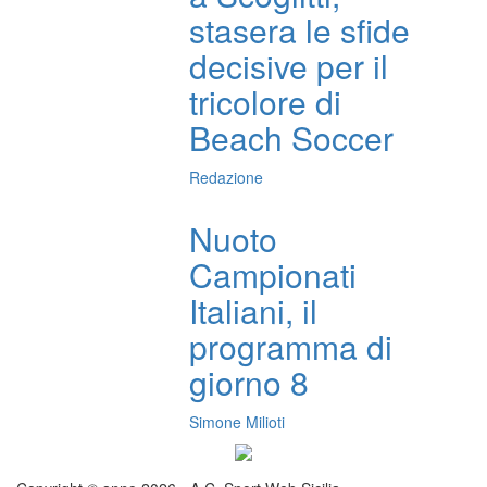
stasera le sfide
decisive per il
tricolore di
Beach Soccer
Redazione
Nuoto
Campionati
Italiani, il
programma di
giorno 8
Simone Milioti