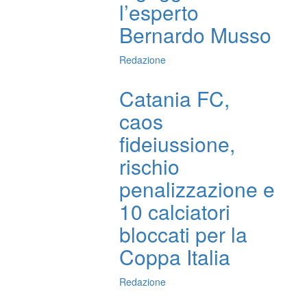
l’esperto
Bernardo Musso
Redazione
Catania FC,
caos
fideiussione,
rischio
penalizzazione e
10 calciatori
bloccati per la
Coppa Italia
Redazione