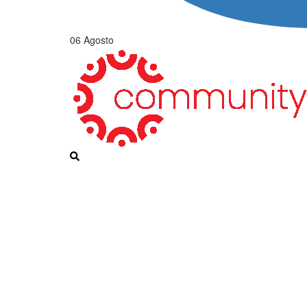
06 Agosto