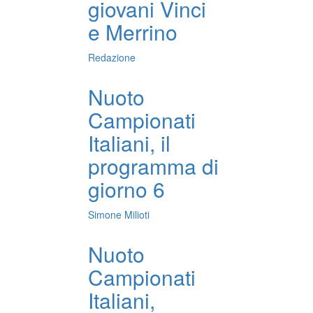
giovani Vinci
e Merrino
Redazione
Nuoto
Campionati
Italiani, il
programma di
giorno 6
Simone Milioti
Nuoto
Campionati
Italiani,