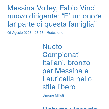
Messina Volley, Fabio Vinci
nuovo dirigente: “E’ un onore
far parte di questa famiglia”
06 Agosto 2026 - 23:53 - Redazione
Nuoto
Campionati
Italiani, bronzo
per Messina e
Lauricella nello
stile libero
Simone Milioti
Debutto vincente