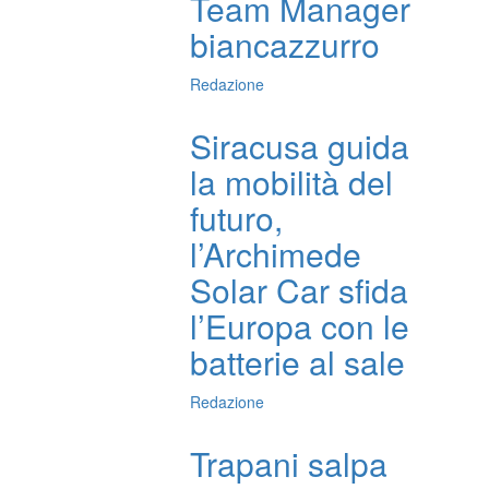
Team Manager
biancazzurro
Redazione
Siracusa guida
la mobilità del
futuro,
l’Archimede
Solar Car sfida
l’Europa con le
batterie al sale
Redazione
Trapani salpa