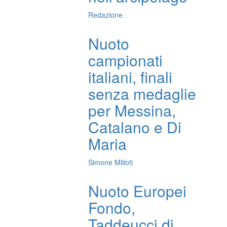
Redazione
Nuoto
campionati
italiani, finali
senza medaglie
per Messina,
Catalano e Di
Maria
Simone Milioti
Nuoto Europei
Fondo,
Taddeucci di