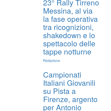
23° Rally Tirreno
Messina, al via
la fase operativa
tra ricognizioni,
shakedown e lo
spettacolo delle
tappe notturne
Redazione
Campionati
Italiani Giovanili
su Pista a
Firenze, argento
per Antonio