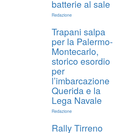
batterie al sale
Redazione
Trapani salpa
per la Palermo-
Montecarlo,
storico esordio
per
l’imbarcazione
Querida e la
Lega Navale
Redazione
Rally Tirreno