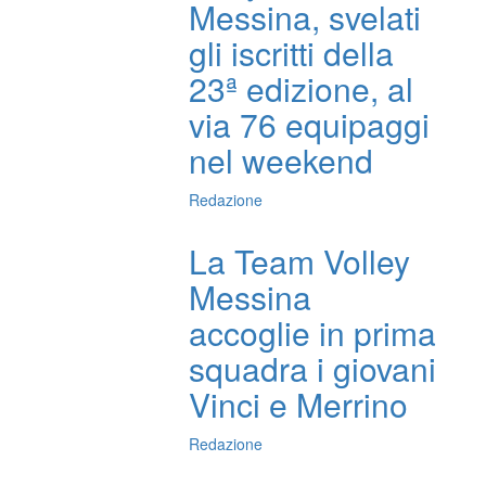
Messina, svelati
gli iscritti della
23ª edizione, al
via 76 equipaggi
nel weekend
Redazione
La Team Volley
Messina
accoglie in prima
squadra i giovani
Vinci e Merrino
Redazione