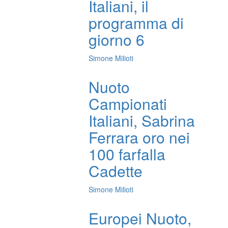
Italiani, il
programma di
giorno 6
Simone Milioti
Nuoto
Campionati
Italiani, Sabrina
Ferrara oro nei
100 farfalla
Cadette
Simone Milioti
Europei Nuoto,