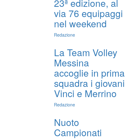
23ª edizione, al
via 76 equipaggi
nel weekend
Redazione
La Team Volley
Messina
accoglie in prima
squadra i giovani
Vinci e Merrino
Redazione
Nuoto
Campionati