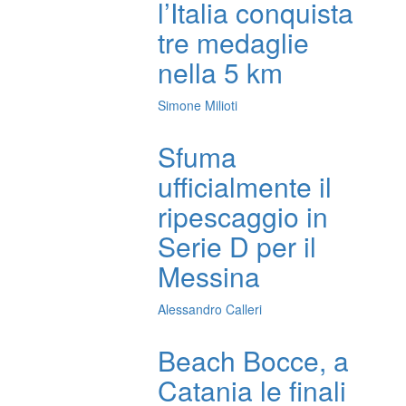
l’Italia conquista
tre medaglie
nella 5 km
Simone Milioti
Sfuma
ufficialmente il
ripescaggio in
Serie D per il
Messina
Alessandro Calleri
Beach Bocce, a
Catania le finali