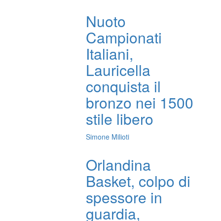
Nuoto
Campionati
Italiani,
Lauricella
conquista il
bronzo nei 1500
stile libero
Simone Milioti
Orlandina
Basket, colpo di
spessore in
guardia,