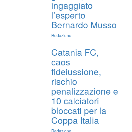
ingaggiato
l’esperto
Bernardo Musso
Redazione
Catania FC,
caos
fideiussione,
rischio
penalizzazione e
10 calciatori
bloccati per la
Coppa Italia
Redazione