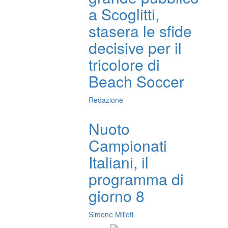
a Scoglitti,
stasera le sfide
decisive per il
tricolore di
Beach Soccer
Redazione
Nuoto
Campionati
Italiani, il
programma di
giorno 8
Simone Milioti