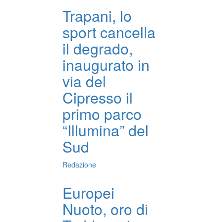
Trapani, lo
sport cancella
il degrado,
inaugurato in
via del
Cipresso il
primo parco
“Illumina” del
Sud
Redazione
Europei
Nuoto, oro di