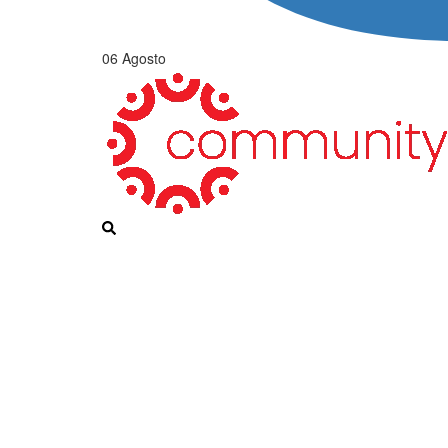
06 Agosto