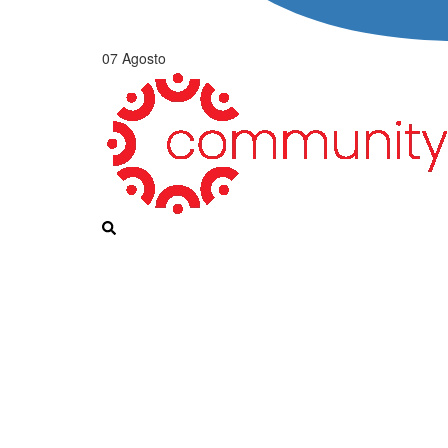
07 Agosto