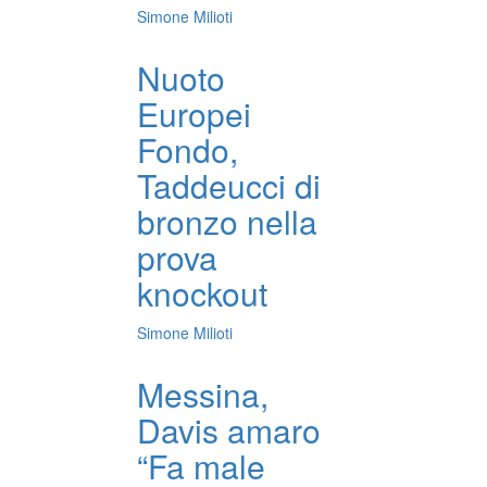
Simone Milioti
Nuoto
Europei
Fondo,
Taddeucci di
bronzo nella
prova
knockout
Simone Milioti
Messina,
Davis amaro
“Fa male