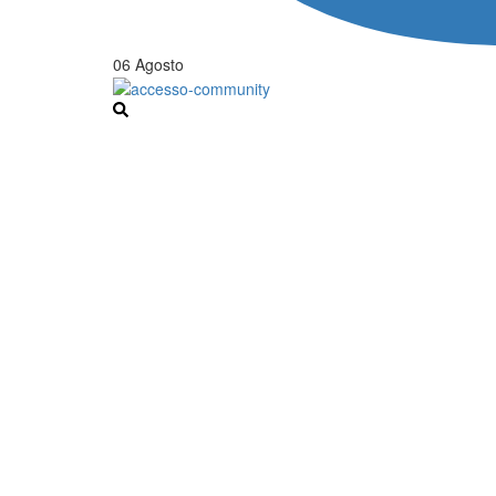
06 Agosto