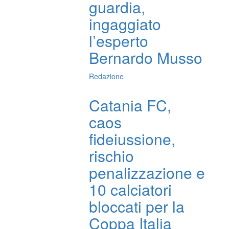
guardia,
ingaggiato
l’esperto
Bernardo Musso
Redazione
Catania FC,
caos
fideiussione,
rischio
penalizzazione e
10 calciatori
bloccati per la
Coppa Italia