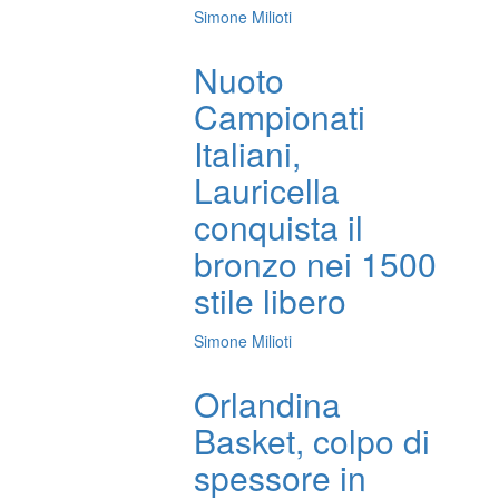
Simone Milioti
Nuoto
Campionati
Italiani,
Lauricella
conquista il
bronzo nei 1500
stile libero
Simone Milioti
Orlandina
Basket, colpo di
spessore in