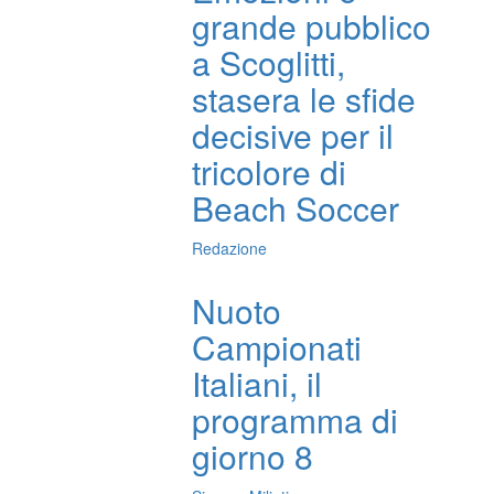
grande pubblico
a Scoglitti,
stasera le sfide
decisive per il
tricolore di
Beach Soccer
Redazione
Nuoto
Campionati
Italiani, il
programma di
giorno 8