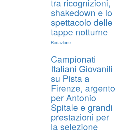
tra ricognizioni,
shakedown e lo
spettacolo delle
tappe notturne
Redazione
Campionati
Italiani Giovanili
su Pista a
Firenze, argento
per Antonio
Spitale e grandi
prestazioni per
la selezione