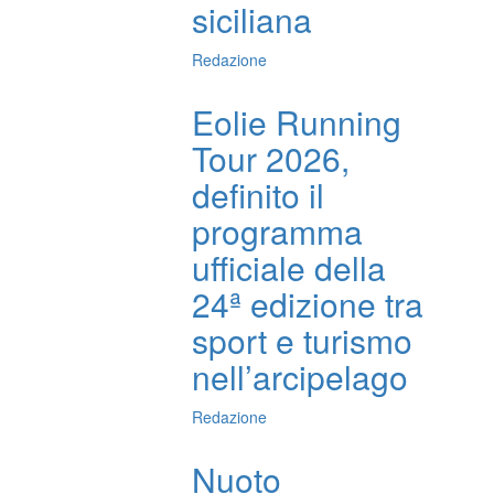
siciliana
Redazione
Eolie Running
Tour 2026,
definito il
programma
ufficiale della
24ª edizione tra
sport e turismo
nell’arcipelago
Redazione
Nuoto