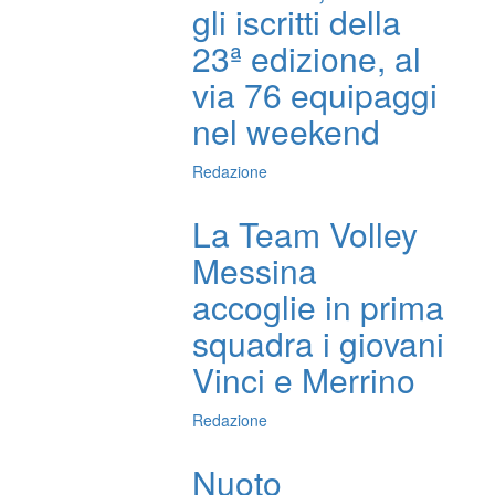
gli iscritti della
23ª edizione, al
via 76 equipaggi
nel weekend
Redazione
La Team Volley
Messina
accoglie in prima
squadra i giovani
Vinci e Merrino
Redazione
Nuoto