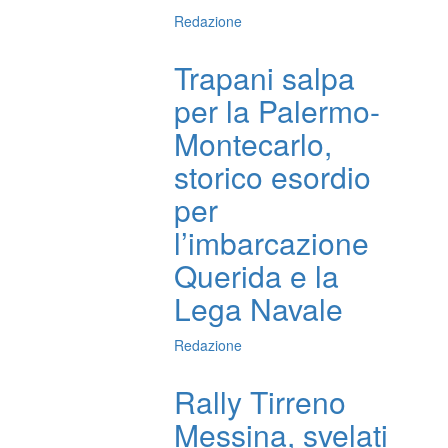
Redazione
Trapani salpa
per la Palermo-
Montecarlo,
storico esordio
per
l’imbarcazione
Querida e la
Lega Navale
Redazione
Rally Tirreno
Messina, svelati