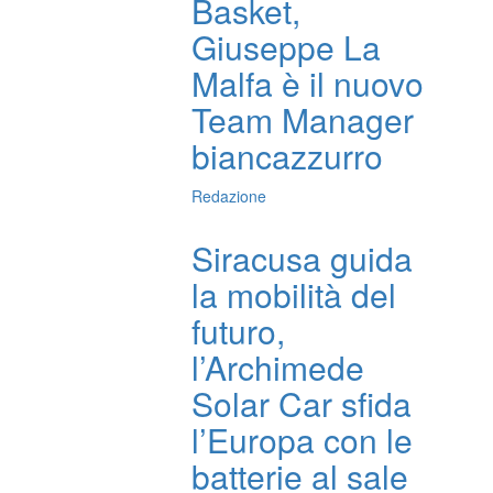
Basket,
Giuseppe La
Malfa è il nuovo
Team Manager
biancazzurro
Redazione
Siracusa guida
la mobilità del
futuro,
l’Archimede
Solar Car sfida
l’Europa con le
batterie al sale