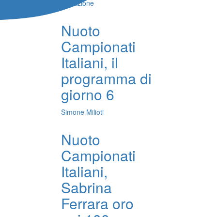
Redazione
Nuoto
Campionati
Italiani, il
programma di
giorno 6
Simone Milioti
Nuoto
Campionati
Italiani,
Sabrina
Ferrara oro