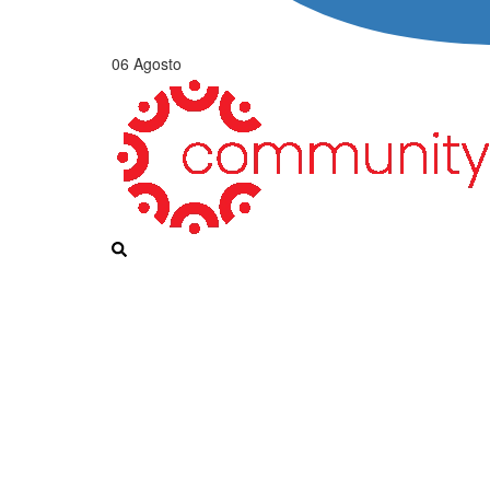
06 Agosto