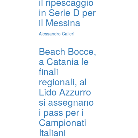
il ripescaggio
in Serie D per
il Messina
Alessandro Calleri
Beach Bocce,
a Catania le
finali
regionali, al
Lido Azzurro
si assegnano
i pass per i
Campionati
Italiani