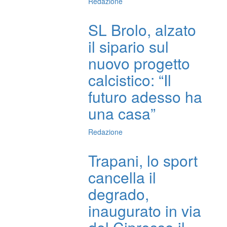
Redazione
SL Brolo, alzato
il sipario sul
nuovo progetto
calcistico: “Il
futuro adesso ha
una casa”
Redazione
Trapani, lo sport
cancella il
degrado,
inaugurato in via