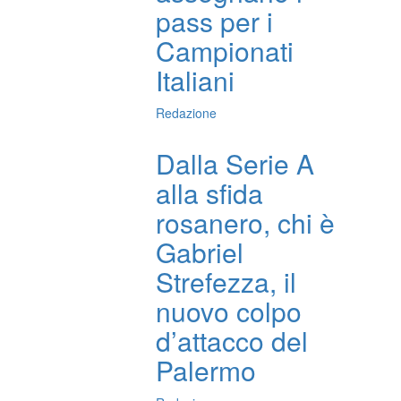
pass per i
Campionati
Italiani
Redazione
Dalla Serie A
alla sfida
rosanero, chi è
Gabriel
Strefezza, il
nuovo colpo
d’attacco del
Palermo