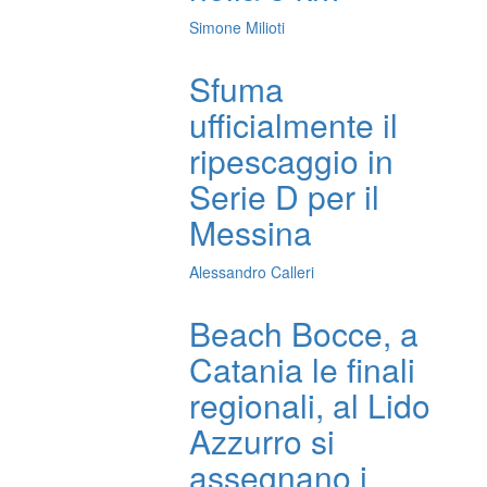
Simone Milioti
Sfuma
ufficialmente il
ripescaggio in
Serie D per il
Messina
Alessandro Calleri
Beach Bocce, a
Catania le finali
regionali, al Lido
Azzurro si
assegnano i