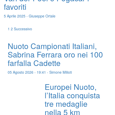
favoriti
5 Aprile 2025 - Giuseppe Ortale
1
2
Successivo
Nuoto Campionati Italiani,
Sabrina Ferrara oro nei 100
farfalla Cadette
05 Agosto 2026 - 19:41 - Simone Milioti
Europei Nuoto,
l’Italia conquista
tre medaglie
nella 5 km