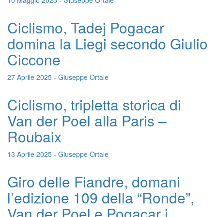
10 Maggio 2025 - Giuseppe Ortale
Ciclismo, Tadej Pogacar
domina la Liegi secondo Giulio
Ciccone
27 Aprile 2025 - Giuseppe Ortale
Ciclismo, tripletta storica di
Van der Poel alla Paris –
Roubaix
13 Aprile 2025 - Giuseppe Ortale
Giro delle Fiandre, domani
l’edizione 109 della “Ronde”,
Van der Poel e Pogacar i